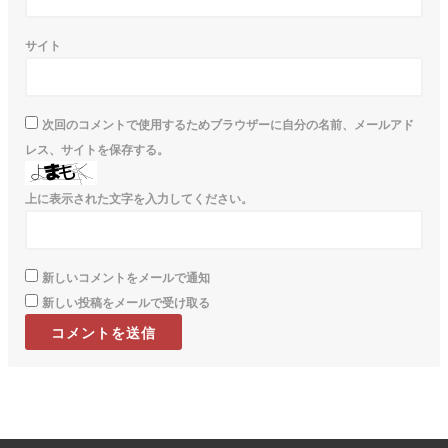
サイト
次回のコメントで使用するためブラウザーに自分の名前、メールアド
レス、サイトを保存する。
上に表示された文字を入力してください。
新しいコメントをメールで通知
新しい投稿をメールで受け取る