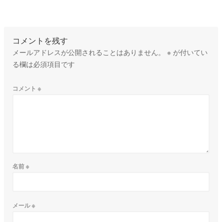
コメントを残す
メールアドレスが公開されることはありません。
※
が付いてい
る欄は必須項目です
コメント
※
名前
※
メール
※