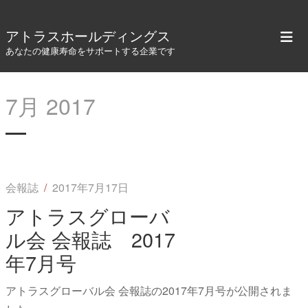
アトラスホールディングス
あなたの健康寿命をサポートする企業です
7月 2017
会報誌
/
2017年7月17日
アトラスグローバ
ル会 会報誌 2017
年7月号
アトラスグローバル会 会報誌の2017年7月号が公開されま