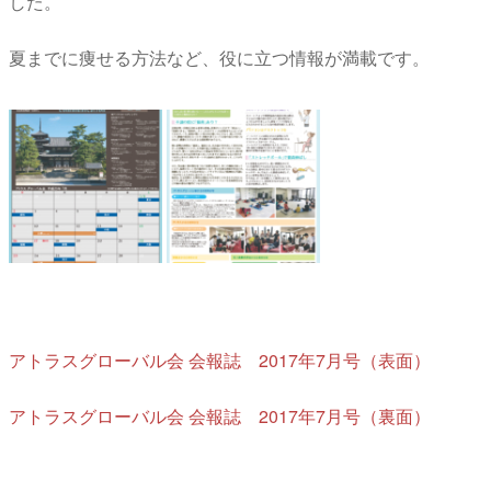
した。
夏までに痩せる方法など、役に立つ情報が満載です。
アトラスグローバル会 会報誌 2017年7月号（表面）
アトラスグローバル会 会報誌 2017年7月号（裏面）